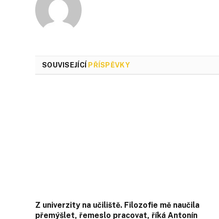
SOUVISEJÍCÍ
PŘÍSPĚVKY
Z univerzity na učiliště. Filozofie mě naučila
přemýšlet, řemeslo pracovat, říká Antonín