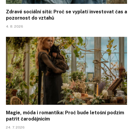
Zdravé sociální sítě: Proč se vyplatí investovat čas a
pozornost do vztahů
4. 8. 2026
Magie, móda i romantika: Proč bude letošní podzim
patřit čarodějnicím
24. 7. 2026