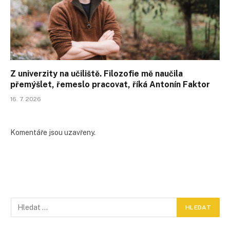
Z univerzity na učiliště. Filozofie mě naučila
přemýšlet, řemeslo pracovat, říká Antonín Faktor
16. 7. 2026
Komentáře jsou uzavřeny.