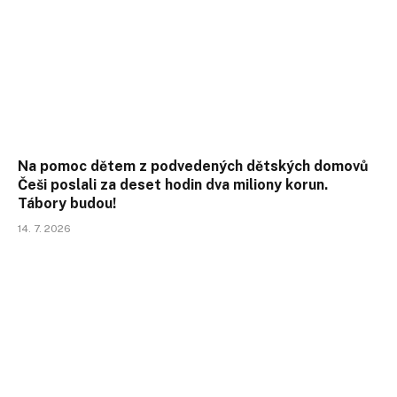
Na pomoc dětem z podvedených dětských domovů
Češi poslali za deset hodin dva miliony korun.
Tábory budou!
14. 7. 2026