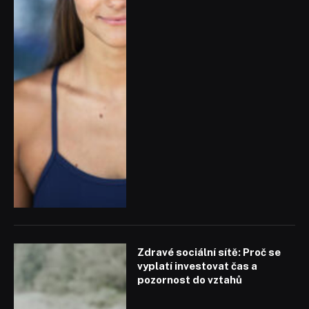
Zdravé sociální sítě: Proč se
vyplatí investovat čas a
pozornost do vztahů