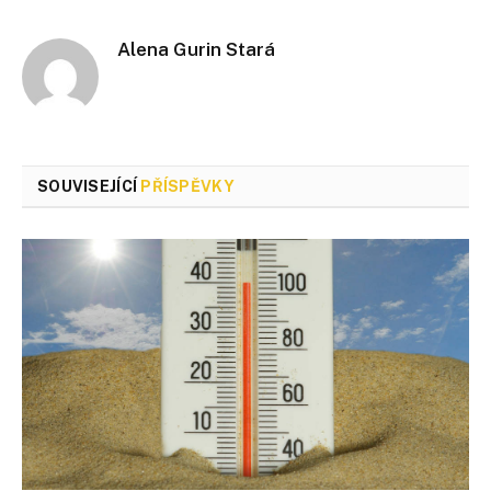
Alena Gurin Stará
SOUVISEJÍCÍ
PŘÍSPĚVKY