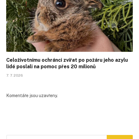
Celoživotnímu ochránci zvířat po požáru jeho azylu
lidé poslali na pomoc přes 20 milionů
7. 7. 2026
Komentáře jsou uzavřeny.