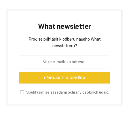
What newsletter
Proč se přihlásit k odběru našeho What
newsletteru?
Souhlasím se
zásadami ochrany osobních údajů
.