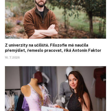
Z univerzity na učiliště. Filozofie mě naučila
přemýšlet, řemeslo pracovat, říká Antonín Faktor
16. 7. 2026