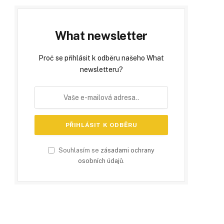
What newsletter
Proč se přihlásit k odběru našeho What
newsletteru?
Souhlasím se
zásadami ochrany
osobních údajů
.