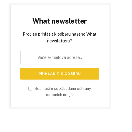
What newsletter
Proč se přihlásit k odběru našeho What
newsletteru?
Souhlasím se
zásadami ochrany
osobních údajů
.