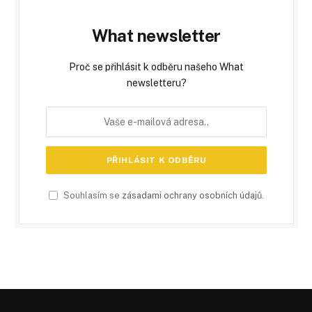
What newsletter
Proč se přihlásit k odběru našeho What
newsletteru?
Souhlasím se
zásadami ochrany osobních údajů
.