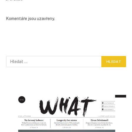
Komentáře jsou uzavřeny.