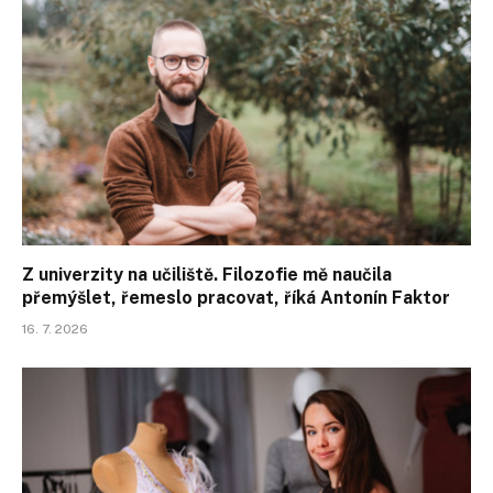
Z univerzity na učiliště. Filozofie mě naučila
přemýšlet, řemeslo pracovat, říká Antonín Faktor
16. 7. 2026