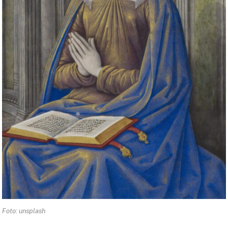
Foto: unsplash