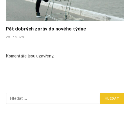
Pět dobrých zpráv do nového týdne
20. 7. 2026
Komentáře jsou uzavřeny.