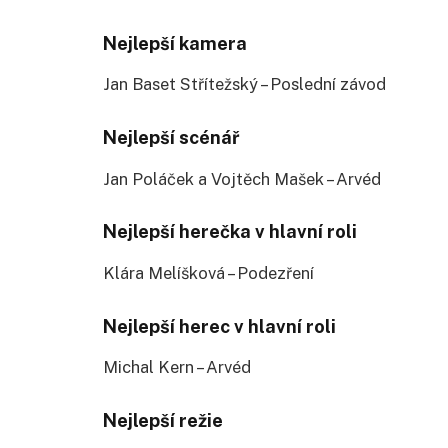
Nejlepší kamera
Jan Baset Střítežský – Poslední závod
Nejlepší scénář
Jan Poláček a Vojtěch Mašek – Arvéd
Nejlepší herečka v hlavní roli
Klára Melíšková – Podezření
Nejlepší herec v hlavní roli
Michal Kern – Arvéd
Nejlepší režie