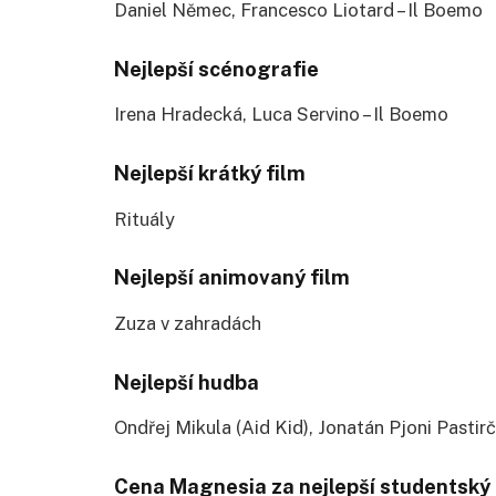
Daniel Němec, Francesco Liotard – Il Boemo
Nejlepší scénografie
Irena Hradecká, Luca Servino – Il Boemo
Nejlepší krátký film
Rituály
Nejlepší animovaný film
Zuza v zahradách
Nejlepší hudba
Ondřej Mikula (Aid Kid), Jonatán Pjoni Pastirč
Cena Magnesia za nejlepší studentský 