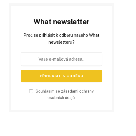
What newsletter
Proč se přihlásit k odběru našeho What
newsletteru?
Souhlasím se
zásadami ochrany
osobních údajů
.