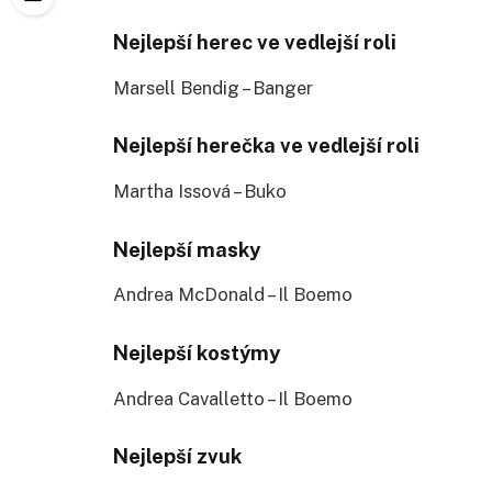
Nejlepší herec ve vedlejší roli
Marsell Bendig – Banger
Nejlepší herečka ve vedlejší roli
Martha Issová – Buko
Nejlepší masky
Andrea McDonald – Il Boemo
Nejlepší kostýmy
Andrea Cavalletto – Il Boemo
Nejlepší zvuk