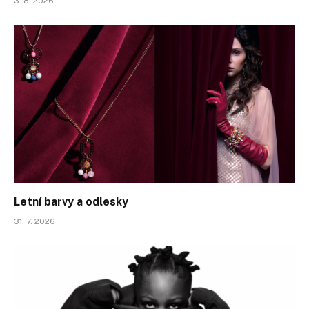
3. 8. 2026
Letní barvy a odlesky
31. 7. 2026