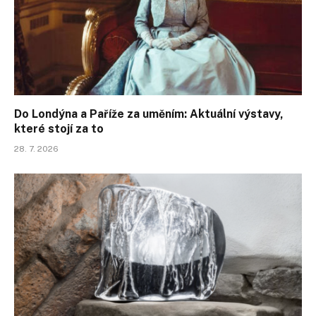
Do Londýna a Paříže za uměním: Aktuální výstavy,
které stojí za to
28. 7. 2026