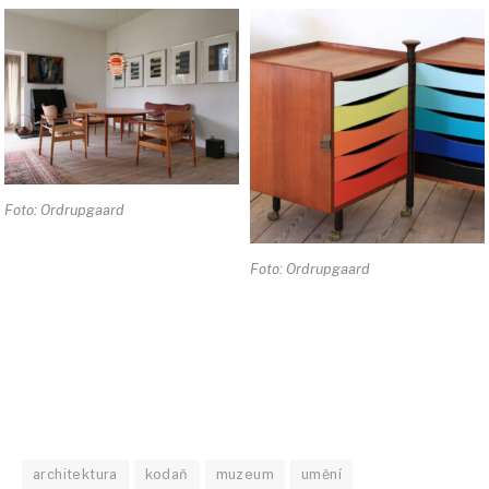
Foto: Ordrupgaard
Foto: Ordrupgaard
architektura
kodaň
muzeum
umění