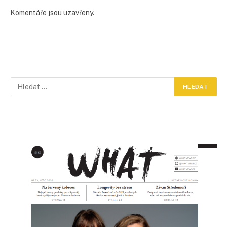
Komentáře jsou uzavřeny.