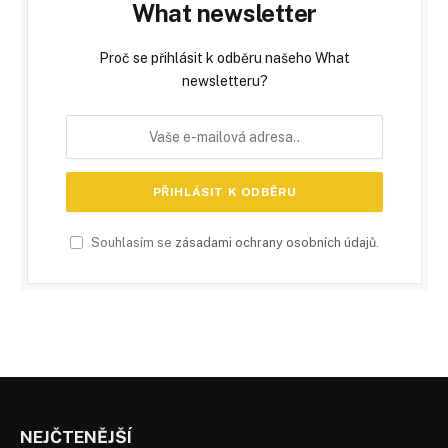
What newsletter
Proč se přihlásit k odběru našeho What
newsletteru?
Souhlasím se
zásadami ochrany osobních údajů
.
NEJČTENĚJŠÍ