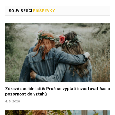
SOUVISEJÍCÍ
PŘÍSPĚVKY
Zdravé sociální sítě: Proč se vyplatí investovat čas a
pozornost do vztahů
4. 8. 2026