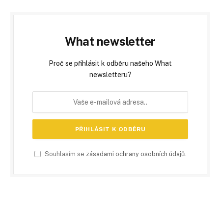
What newsletter
Proč se přihlásit k odběru našeho What
newsletteru?
Souhlasím se
zásadami ochrany osobních údajů
.