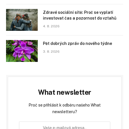
Zdravé sociální sítě: Proč se vyplatí
investovat čas a pozornost do vztahů
4. 8. 2026
Pět dobrých zpráv do nového týdne
3. 8. 2026
What newsletter
Proč se přihlásit k odběru našeho What
newsletteru?