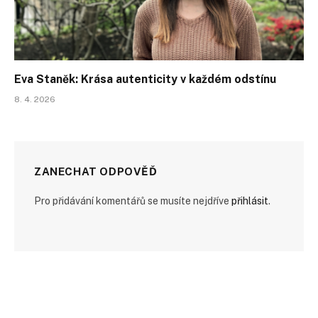
Eva Staněk: Krása autenticity v každém odstínu
8. 4. 2026
ZANECHAT ODPOVĚĎ
Pro přidávání komentářů se musíte nejdříve
přihlásit
.