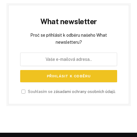
What newsletter
Proč se přihlásit k odběru našeho What
newsletteru?
Souhlasím se
zásadami ochrany osobních údajů
.