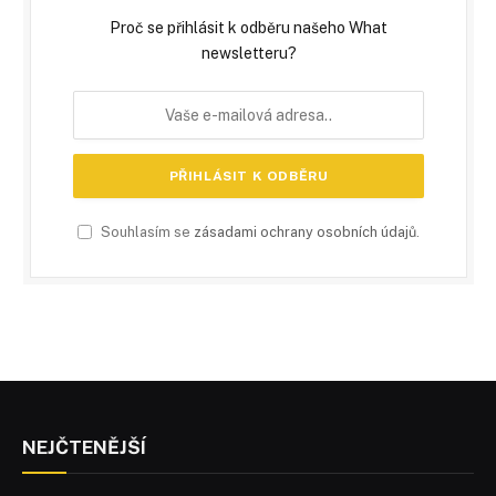
Proč se přihlásit k odběru našeho What
newsletteru?
Souhlasím se
zásadami ochrany osobních údajů
.
NEJČTENĚJŠÍ