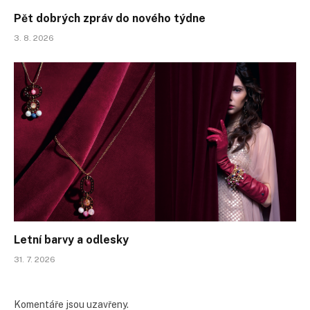
Pět dobrých zpráv do nového týdne
3. 8. 2026
Letní barvy a odlesky
31. 7. 2026
Komentáře jsou uzavřeny.