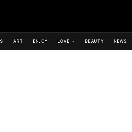
WS
ART
ENJOY
LOVE
BEAUTY
NEWS