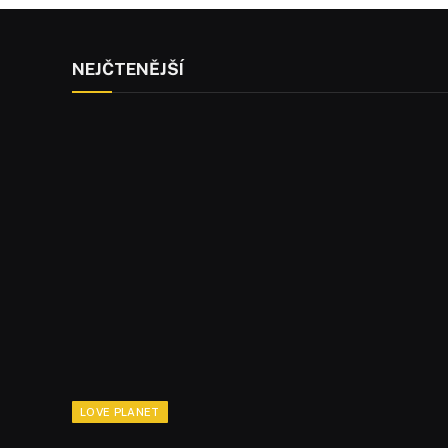
NEJČTENĚJŠÍ
LOVE PLANET