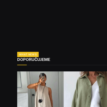
WHAT NEWS
DOPORUČUJEME