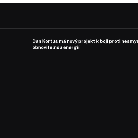
Dan Kortus má nový projekt k boji proti nesmy
obnovitelnou energií