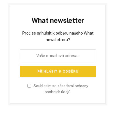
What newsletter
Proč se přihlásit k odběru našeho What
newsletteru?
Souhlasím se
zásadami ochrany
osobních údajů
.