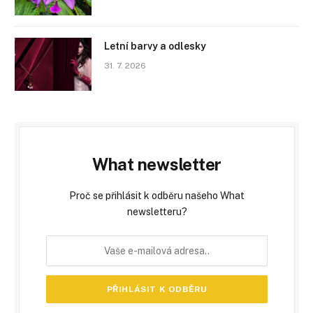
Letní barvy a odlesky
31. 7. 2026
What newsletter
Proč se přihlásit k odběru našeho What
newsletteru?