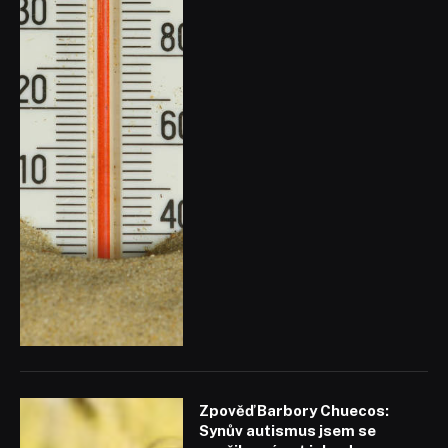
Zpověď Barbory Chuecos:
Synův autismus jsem se