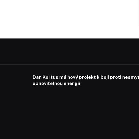
Dan Kortus má nový projekt k boji proti nesmy
obnovitelnou energií