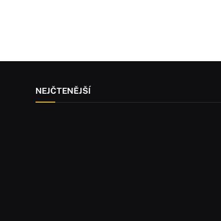
NEJČTENĚJŠÍ