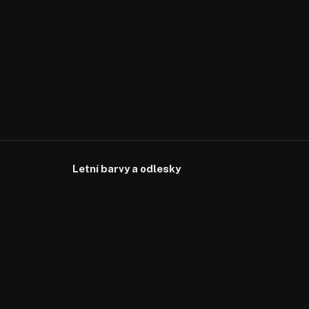
Letní barvy a odlesky