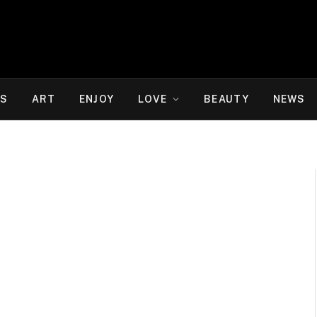
WS
ART
ENJOY
LOVE
BEAUTY
NEWS