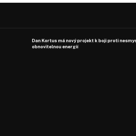
Dan Kortus má nový projekt k boji proti nesmy
obnovitelnou energií