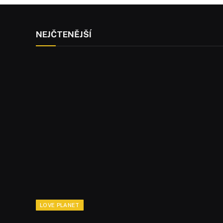
NEJČTENĚJŠÍ
LOVE PLANET