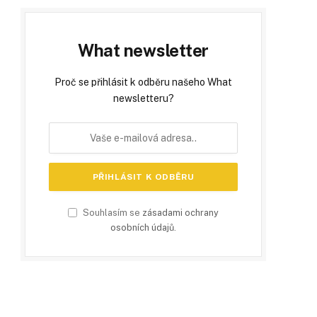
What newsletter
Proč se přihlásit k odběru našeho What
newsletteru?
Souhlasím se
zásadami ochrany
osobních údajů
.