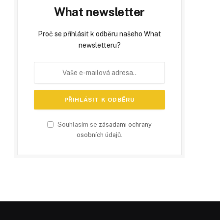
What newsletter
Proč se přihlásit k odběru našeho What
newsletteru?
Souhlasím se
zásadami ochrany
osobních údajů
.