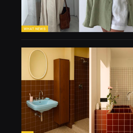
WHAT NEWS