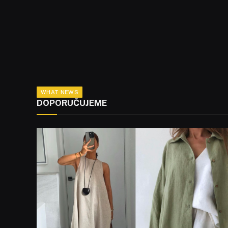
WHAT NEWS
DOPORUČUJEME