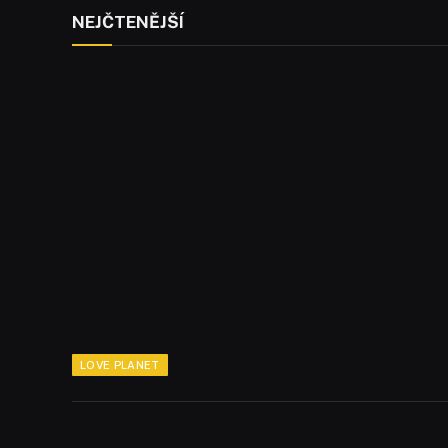
NEJČTENĚJŠÍ
LOVE PLANET