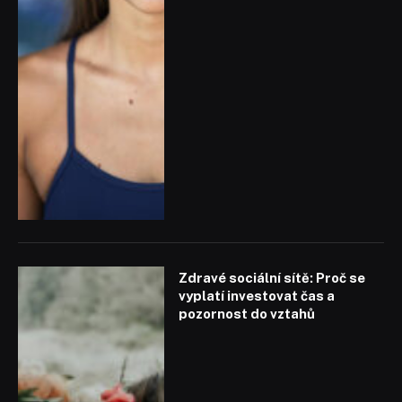
Zdravé sociální sítě: Proč se
vyplatí investovat čas a
pozornost do vztahů