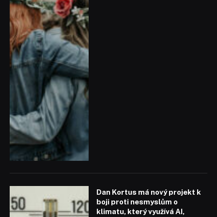
Dan Kortus má nový projekt k
boji proti nesmyslům o
klimatu, který využívá AI,