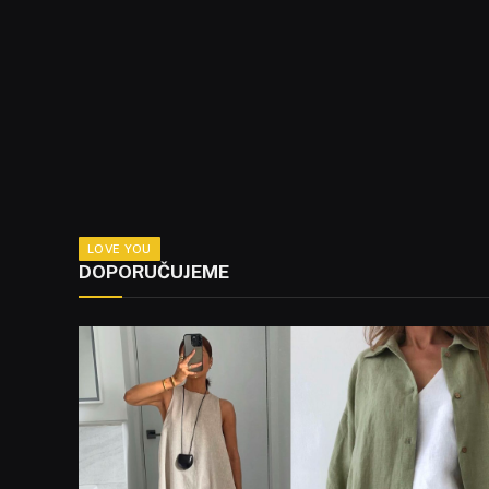
LOVE YOU
DOPORUČUJEME