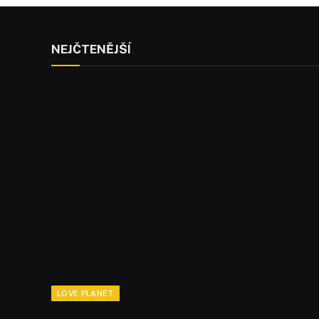
NEJČTENĚJŠÍ
LOVE PLANET