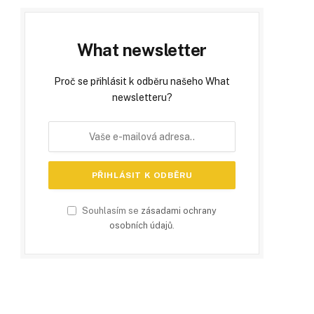
What newsletter
Proč se přihlásit k odběru našeho What
newsletteru?
Souhlasím se
zásadami ochrany
osobních údajů
.