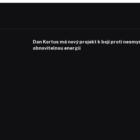
Dan Kortus má nový projekt k boji proti nesmy
obnovitelnou energií