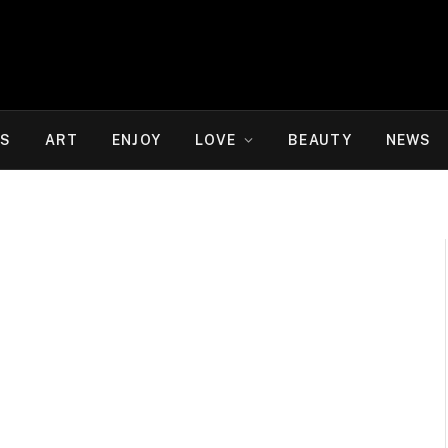
WS
ART
ENJOY
LOVE
BEAUTY
NEWS