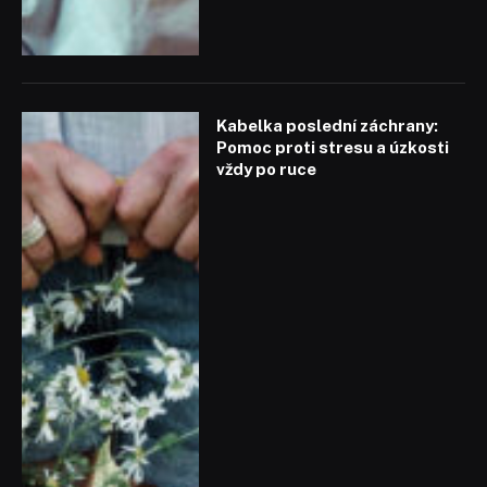
Kabelka poslední záchrany:
Pomoc proti stresu a úzkosti
vždy po ruce