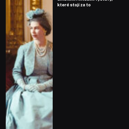
které stojí za to