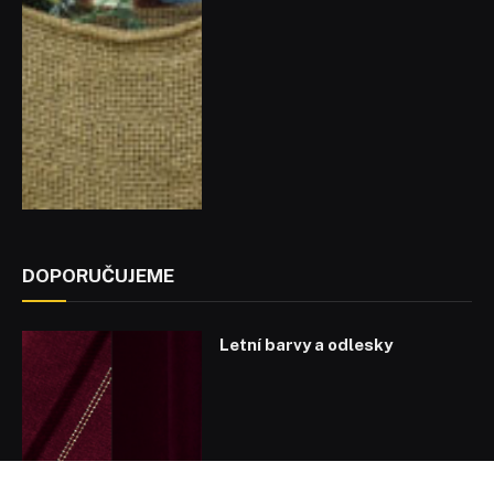
DOPORUČUJEME
Letní barvy a odlesky