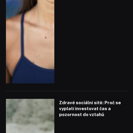
Zdravé sociální sítě: Proč se
vyplatí investovat čas a
pozornost do vztahů