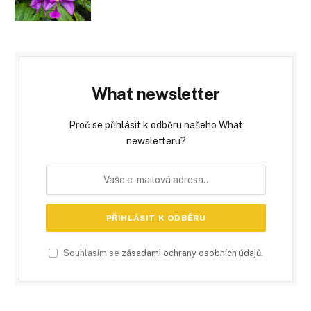
What newsletter
Proč se přihlásit k odběru našeho What
newsletteru?
Souhlasím se
zásadami ochrany osobních údajů
.