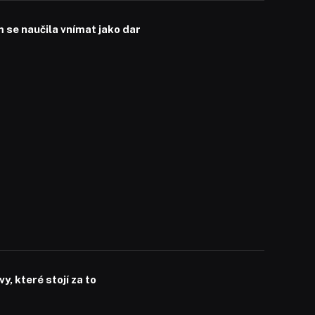
se naučila vnímat jako dar
, které stojí za to