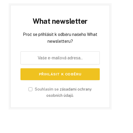
What newsletter
Proč se přihlásit k odběru našeho What
newsletteru?
Souhlasím se
zásadami ochrany
osobních údajů
.