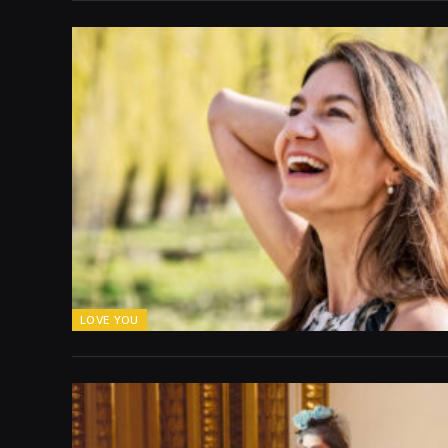
LOVE YOU