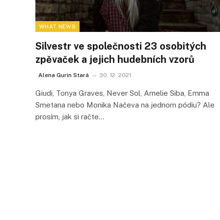
WHAT NEWS
Silvestr ve společnosti 23 osobitých
zpěvaček a jejich hudebních vzorů
Alena Gurin Stará
30. 12. 2021
Giudi, Tonya Graves, Never Sol, Amelie Siba, Emma
Smetana nebo Monika Načeva na jednom pódiu? Ale
prosím, jak si račte…