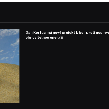
Dan Kortus má nový projekt k boji proti nesmy
obnovitelnou energií