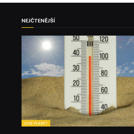
NEJČTENĚJŠÍ
LOVE PLANET