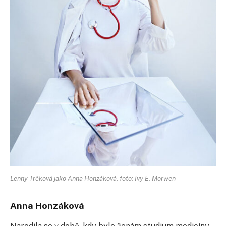
Lenny Trčková jako Anna Honzáková, foto: Ivy E. Morwen
Anna Honzáková