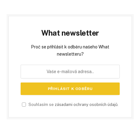
What newsletter
Proč se přihlásit k odběru našeho What
newsletteru?
Souhlasím se
zásadami ochrany osobních údajů
.