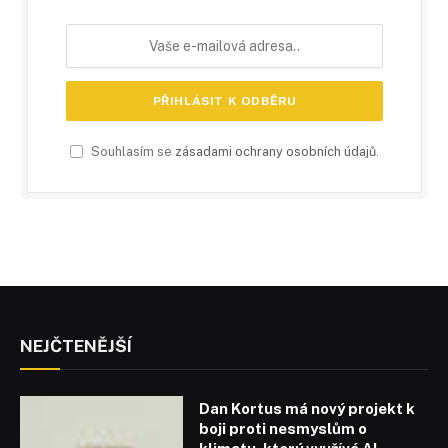
Souhlasím se
zásadami ochrany osobních údajů
.
NEJČTENĚJŠÍ
Dan Kortus má nový projekt k
boji proti nesmyslům o