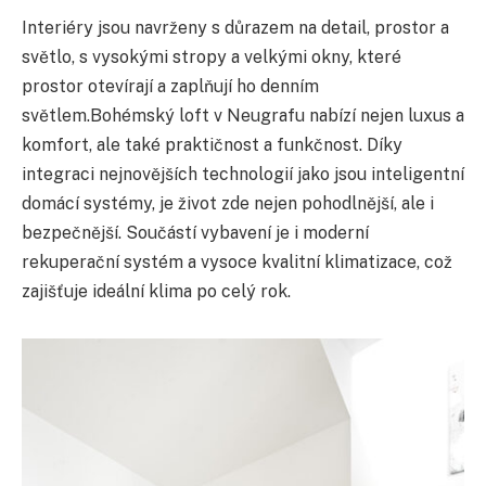
Interiéry jsou navrženy s důrazem na detail, prostor a
světlo, s vysokými stropy a velkými okny, které
prostor otevírají a zaplňují ho denním
světlem.Bohémský loft v Neugrafu nabízí nejen luxus a
komfort, ale také praktičnost a funkčnost. Díky
integraci nejnovějších technologií jako jsou inteligentní
domácí systémy, je život zde nejen pohodlnější, ale i
bezpečnější. Součástí vybavení je i moderní
rekuperační systém a vysoce kvalitní klimatizace, což
zajišťuje ideální klima po celý rok.