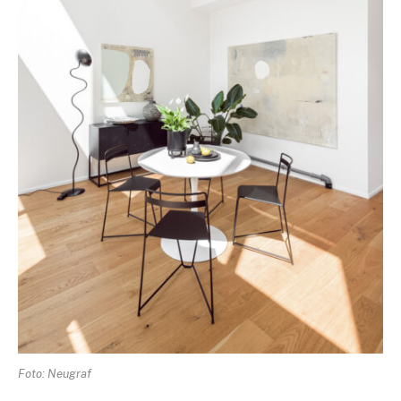
Foto: Neugraf