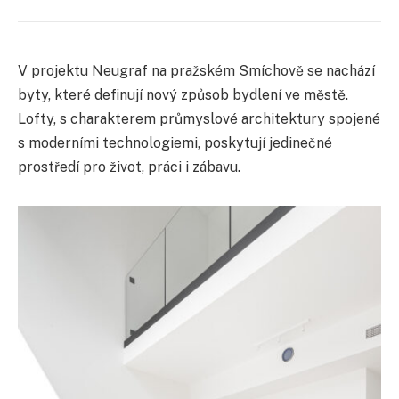
V projektu Neugraf na pražském Smíchově se nachází
byty, které definují nový způsob bydlení ve městě.
Lofty, s charakterem průmyslové architektury spojené
s moderními technologiemi, poskytují jedinečné
prostředí pro život, práci i zábavu.