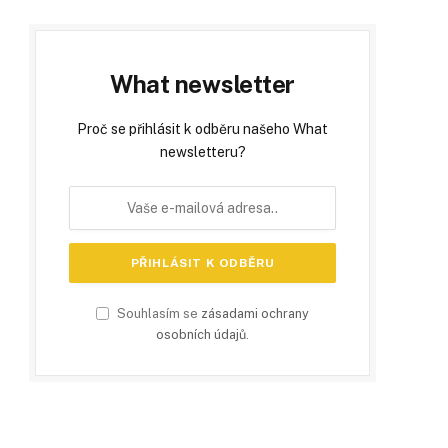
What newsletter
Proč se přihlásit k odběru našeho What
newsletteru?
Souhlasím se
zásadami ochrany
osobních údajů
.