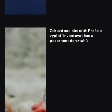
Zdravé sociální sítě: Proč se
vyplatí investovat čas a
pozornost do vztahů