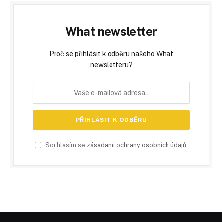
What newsletter
Proč se přihlásit k odběru našeho What
newsletteru?
Souhlasím se
zásadami ochrany osobních údajů
.