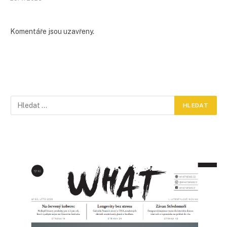
Komentáře jsou uzavřeny.