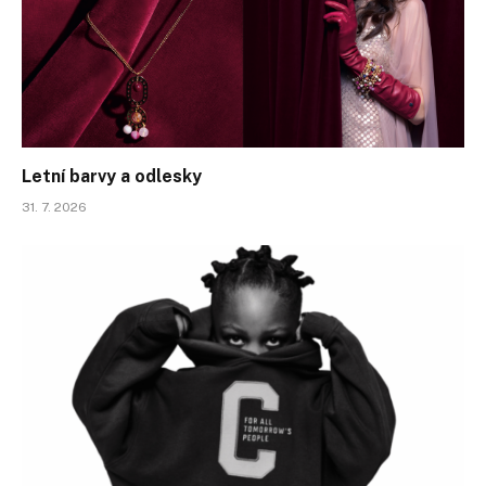
Letní barvy a odlesky
31. 7. 2026