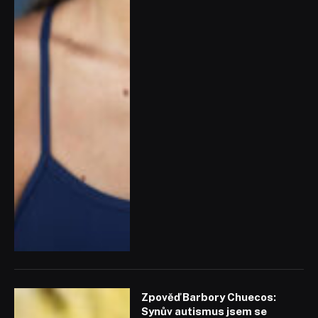
Zpověď Barbory Chuecos:
Synův autismus jsem se