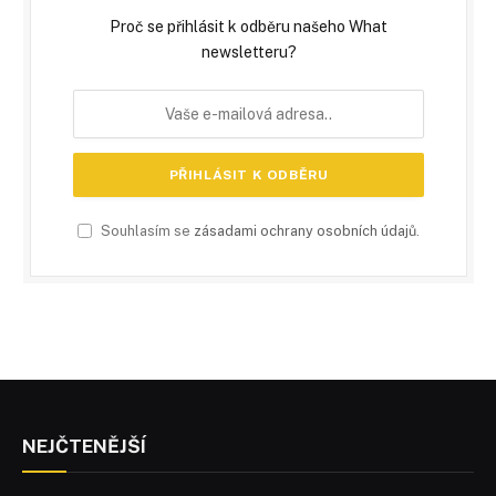
Proč se přihlásit k odběru našeho What
newsletteru?
Souhlasím se
zásadami ochrany osobních údajů
.
NEJČTENĚJŠÍ