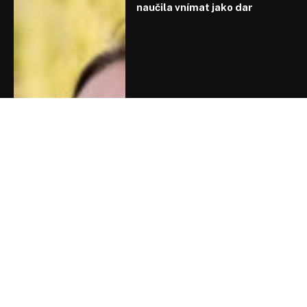
naučila vnímat jako dar