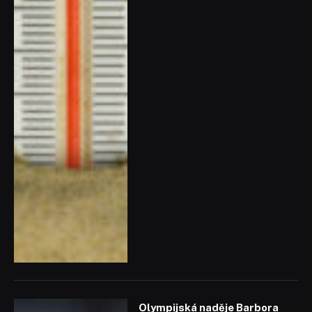
Olympijská naděje Barbora