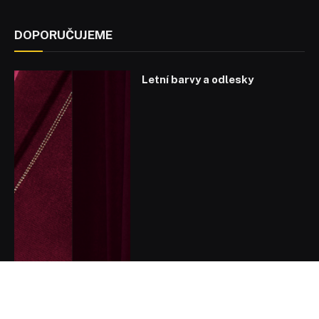
DOPORUČUJEME
Letní barvy a odlesky