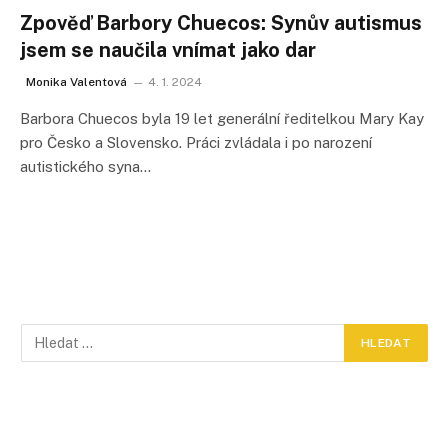
Zpověď Barbory Chuecos: Synův autismus
jsem se naučila vnímat jako dar
Monika Valentová
4. 1. 2024
Barbora Chuecos byla 19 let generální ředitelkou Mary Kay
pro Česko a Slovensko. Práci zvládala i po narození
autistického syna…