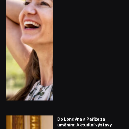
Do Londýna a Paříže za
uměním: Aktuální výstavy,