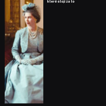
které stojí za to