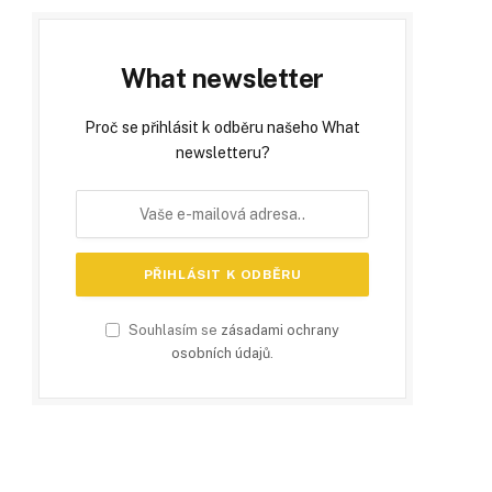
What newsletter
Proč se přihlásit k odběru našeho What
newsletteru?
Souhlasím se
zásadami ochrany
osobních údajů
.