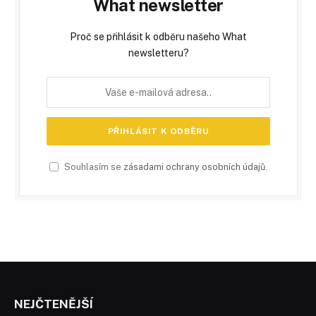
What newsletter
Proč se přihlásit k odběru našeho What
newsletteru?
Souhlasím se
zásadami ochrany osobních údajů
.
NEJČTENĚJŠÍ