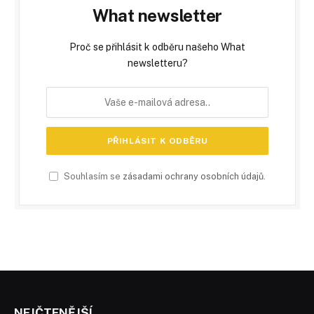
What newsletter
Proč se přihlásit k odběru našeho What
newsletteru?
Souhlasím se
zásadami ochrany osobních údajů
.
NEJČTENĚJŠÍ