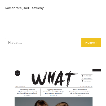
Komentáře jsou uzavřeny.