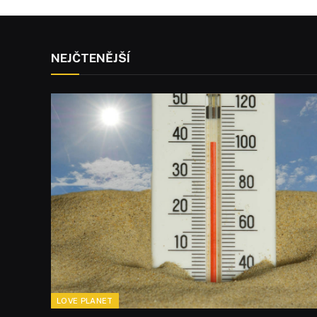
NEJČTENĚJŠÍ
LOVE PLANET