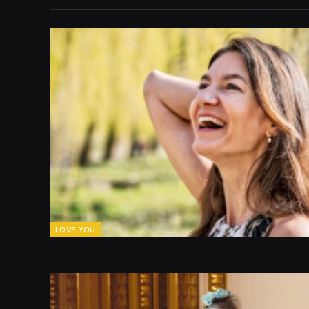
LOVE YOU