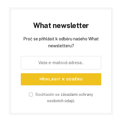
What newsletter
Proč se přihlásit k odběru našeho What
newsletteru?
Souhlasím se
zásadami ochrany
osobních údajů
.