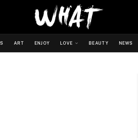
WS
ART
ENJOY
LOVE
BEAUTY
NEWS