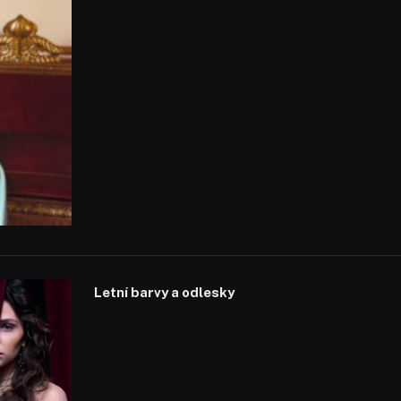
Letní barvy a odlesky