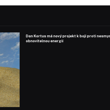
Dan Kortus má nový projekt k boji proti nesmy
obnovitelnou energií