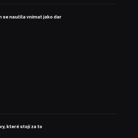
se naučila vnímat jako dar
, které stojí za to