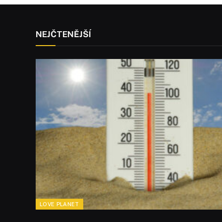
NEJČTENĚJŠÍ
LOVE PLANET