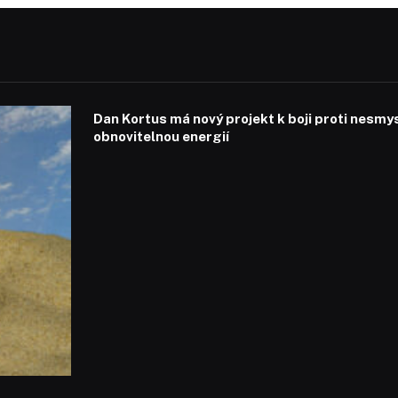
Dan Kortus má nový projekt k boji proti nesmy
obnovitelnou energií