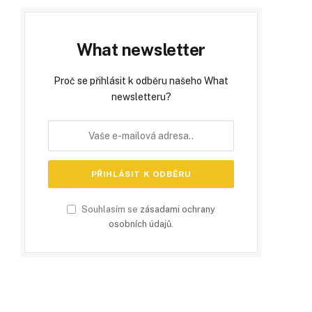
What newsletter
Proč se přihlásit k odběru našeho What
newsletteru?
Souhlasím se
zásadami ochrany
osobních údajů
.