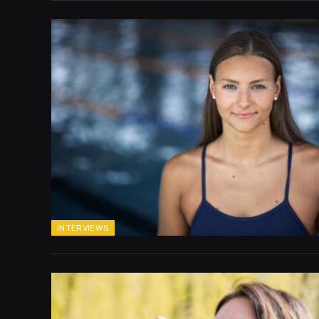
INTERVIEWS