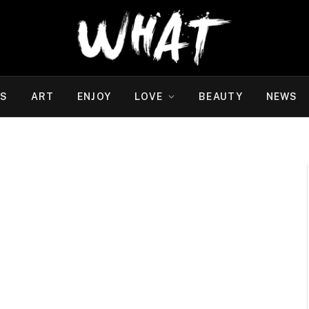
WS
ART
ENJOY
LOVE
BEAUTY
NEWS