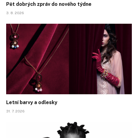
Pět dobrých zpráv do nového týdne
3. 8. 2026
Letní barvy a odlesky
31. 7. 2026