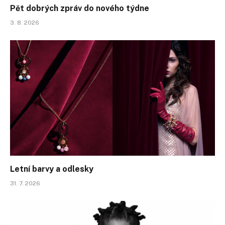
Pět dobrých zpráv do nového týdne
3. 8. 2026
Letní barvy a odlesky
31. 7. 2026