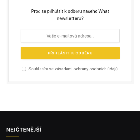
Proč se přihlásit k odběru našeho What
newsletteru?
Souhlasím se
zásadami ochrany osobních údajů
.
NEJČTENĚJŠÍ