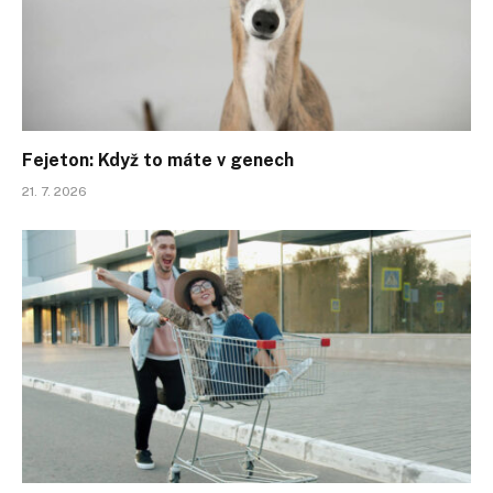
Fejeton: Když to máte v genech
21. 7. 2026