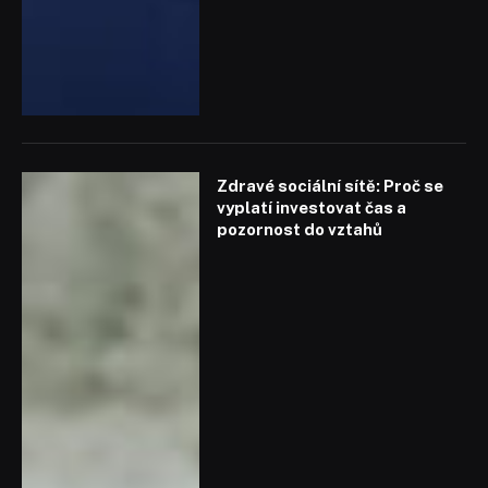
Zdravé sociální sítě: Proč se
vyplatí investovat čas a
pozornost do vztahů