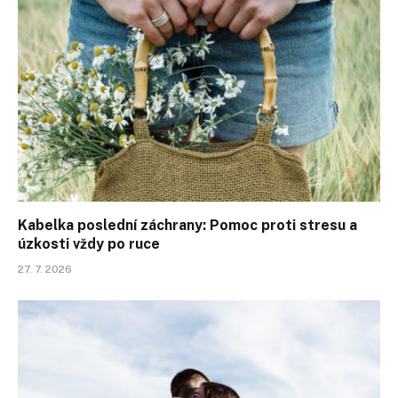
Kabelka poslední záchrany: Pomoc proti stresu a
úzkosti vždy po ruce
27. 7. 2026