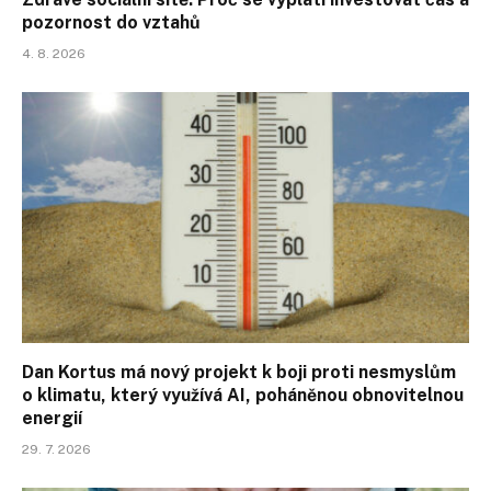
pozornost do vztahů
4. 8. 2026
Dan Kortus má nový projekt k boji proti nesmyslům
o klimatu, který využívá AI, poháněnou obnovitelnou
energií
29. 7. 2026