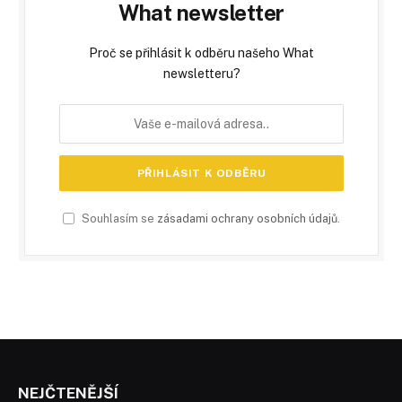
What newsletter
Proč se přihlásit k odběru našeho What
newsletteru?
Souhlasím se
zásadami ochrany osobních údajů
.
NEJČTENĚJŠÍ