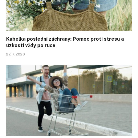
Kabelka poslední záchrany: Pomoc proti stresu a
úzkosti vždy po ruce
27. 7. 2026