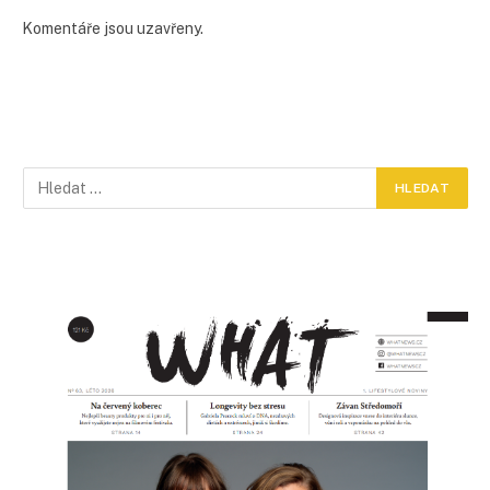
Komentáře jsou uzavřeny.