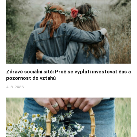
Zdravé sociální sítě: Proč se vyplatí investovat čas a
pozornost do vztahů
4. 8. 2026