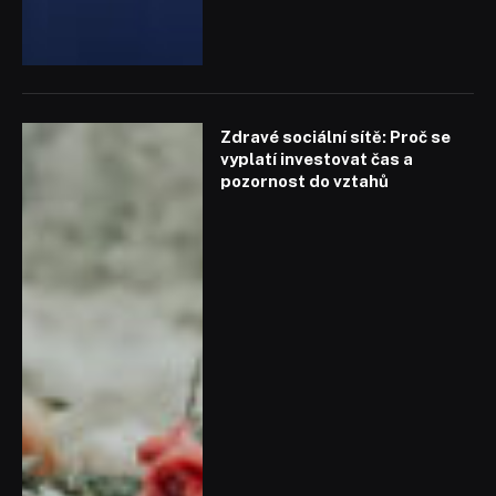
Zdravé sociální sítě: Proč se
vyplatí investovat čas a
pozornost do vztahů