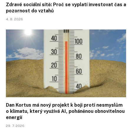
Zdravé sociální sítě: Proč se vyplatí investovat čas a
pozornost do vztahů
4. 8. 2026
Dan Kortus má nový projekt k boji proti nesmyslům
o klimatu, který využívá AI, poháněnou obnovitelnou
energií
29. 7. 2026