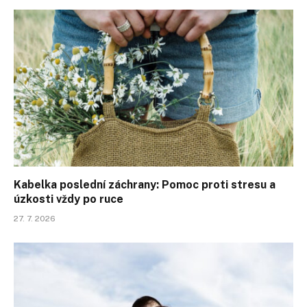
Kabelka poslední záchrany: Pomoc proti stresu a
úzkosti vždy po ruce
27. 7. 2026