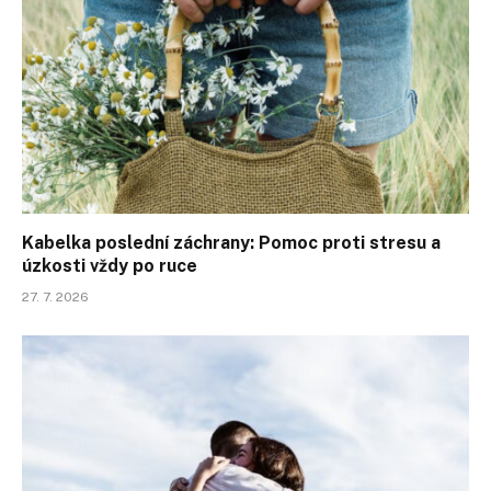
Kabelka poslední záchrany: Pomoc proti stresu a
úzkosti vždy po ruce
27. 7. 2026