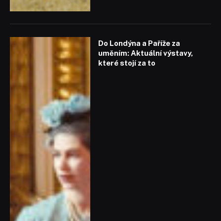
Do Londýna a Paříže za
uměním: Aktuální výstavy,
které stojí za to