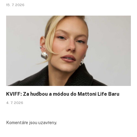
15. 7. 2026
KVIFF: Za hudbou a módou do Mattoni Life Baru
4. 7. 2026
Komentáře jsou uzavřeny.