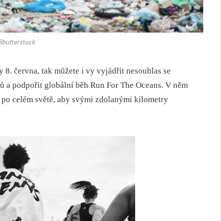
 Shutterstock
y 8. června, tak můžete i vy vyjádřit nesouhlas se
ů a podpořit globální běh Run For The Oceans. V něm
 po celém světě, aby svými zdolanými kilometry