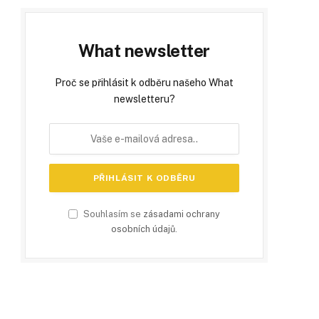
What newsletter
Proč se přihlásit k odběru našeho What
newsletteru?
Souhlasím se
zásadami ochrany
osobních údajů
.